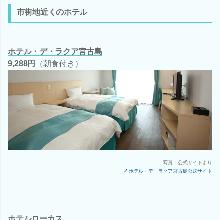
市街地近くのホテル
ホテル・デ・ラクア宮古島
9,288円
（朝食付き）
写真：公式サイトより
ホテル・デ・ラクア宮古島公式サイト
ホテルローカス