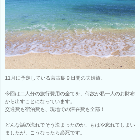
11月に予定している宮古島９日間の夫婦旅。
今回は二人分の旅行費用の全てを、何故か私一人のお財布
から出すことになっています。
交通費も宿泊費も、現地での滞在費も全部！
どんな話の流れでそう決まったのか、もはや忘れてしまい
ましたが、こうなったら必死です。