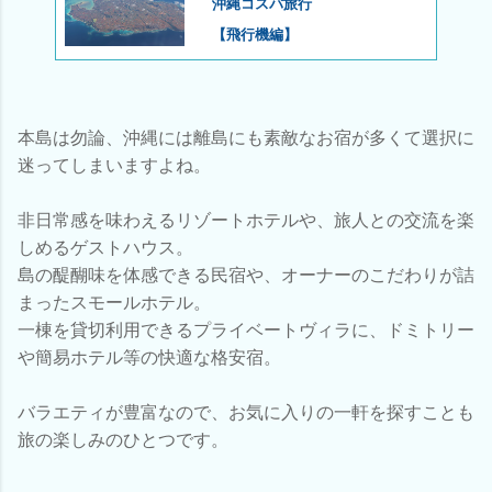
沖縄コスパ旅行
【飛行機編】
本島は勿論、沖縄には離島にも素敵なお宿が多くて選択に
迷ってしまいますよね。
非日常感を味わえるリゾートホテルや、旅人との交流を楽
しめるゲストハウス。
島の醍醐味を体感できる民宿や、オーナーのこだわりが詰
まったスモールホテル。
一棟を貸切利用できるプライベートヴィラに、ドミトリー
や簡易ホテル等の快適な格安宿。
バラエティが豊富なので、お気に入りの一軒を探すことも
旅の楽しみのひとつです。