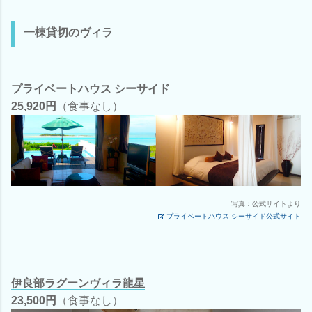
一棟貸切のヴィラ
プライベートハウス シーサイド
25,920円
（食事なし）
写真：公式サイトより
プライベートハウス シーサイド公式サイト
伊良部ラグーンヴィラ龍星
23,500円
（食事なし）