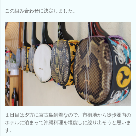
この組み合わせに決定しました。
１日目は夕方に宮古島到着なので、市街地から徒歩圏内の
ホテルに泊まって沖縄料理を堪能しに繰り出そうと思いま
す。