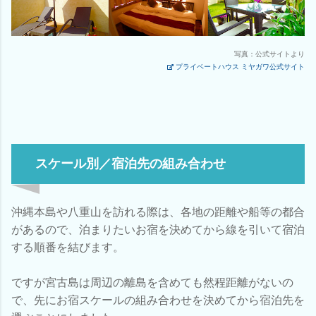
写真：公式サイトより
プライベートハウス ミヤガワ公式サイト
スケール別／宿泊先の組み合わせ
沖縄本島や八重山を訪れる際は、各地の距離や船等の都合
があるので、泊まりたいお宿を決めてから線を引いて宿泊
する順番を結びます。
ですが宮古島は周辺の離島を含めても然程距離がないの
で、先にお宿スケールの組み合わせを決めてから宿泊先を