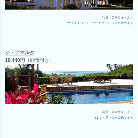
写真：公式サイトより
プライベートリゾートホテル レン公式サイト
ジ・アマルタ
19,440円
（朝食付き）
写真：公式サイトより
ジ・アマルタ公式サイト