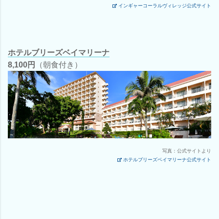
インギャーコーラルヴィレッジ公式サイト
ホテルブリーズベイマリーナ
8,100円
（朝食付き）
写真：公式サイトより
ホテルブリーズベイマリーナ公式サイト