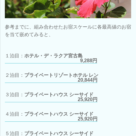
参考までに、組み合わせたお宿スケールに各最高値のお宿
を当て嵌めてみると、
１泊目：
ホテル・デ・ラクア宮古島
9,288円
２泊目：
プライベートリゾートホテル レン
20,844円
３泊目：
プライベートハウス シーサイド
25,920円
４泊目：
プライベートハウス シーサイド
25,920円
５泊目：
プライベートハウス シーサイド