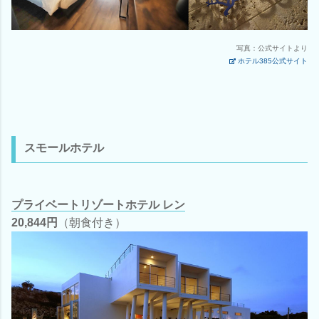
写真：公式サイトより
ホテル385公式サイト
スモールホテル
プライベートリゾートホテル レン
20,844円
（朝食付き）