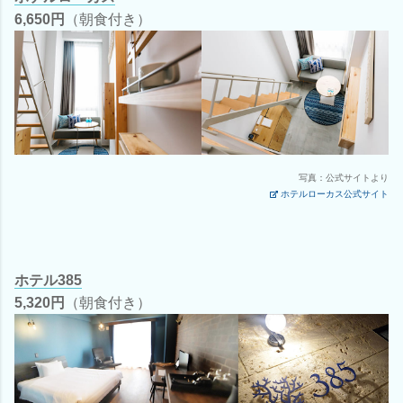
6,650円
（朝食付き）
写真：公式サイトより
ホテルローカス公式サイト
ホテル385
5,320円
（朝食付き）