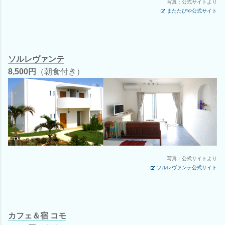
写真：公式サイトより
またたびや公式サイト
ソルレヴァンテ
8,500円
（朝食付き）
写真：公式サイトより
ソルレヴァンテ公式サイト
カフェ＆宿 コモ