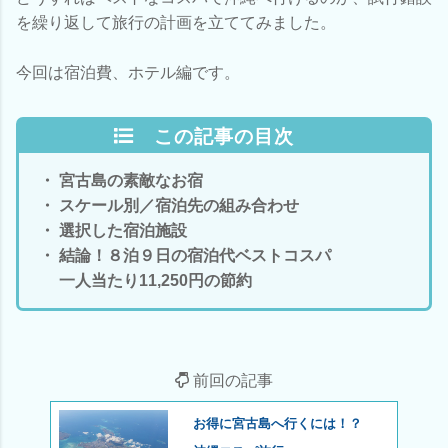
を繰り返して旅行の計画を立ててみました。
今回は宿泊費、ホテル編です。
この記事の目次
・ 宮古島の素敵なお宿
・ スケール別／宿泊先の組み合わせ
・ 選択した宿泊施設
・ 結論！８泊９日の宿泊代ベストコスパ
一人当たり11,250円の節約
前回の記事
お得に宮古島へ行くには！？