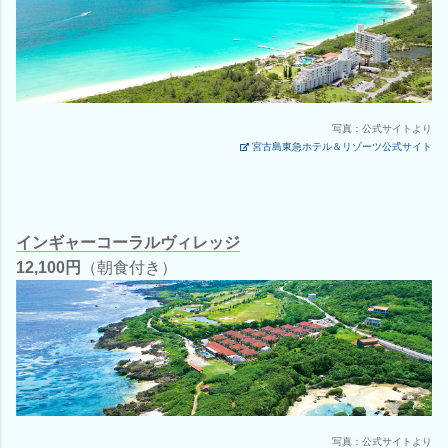
写真：公式サイトより
宮古島東急ホテル＆リゾーツ公式サイト
インギャーコーラルヴィレッジ
12,100円
（朝食付き）
写真：公式サイトより