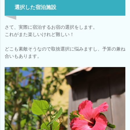
選択した宿泊施設
さて、実際に宿泊するお宿の選択をします。
これがまた楽しいけれど難しい！
どこも素敵そうなので取捨選択に悩みますし、予算の兼ね
合いもあります。