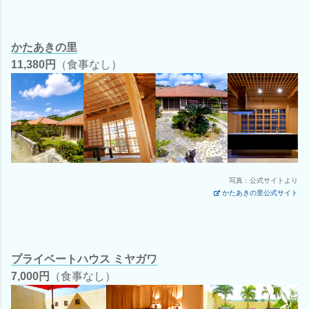
かたあきの里
11,380円
（食事なし）
写真：公式サイトより
かたあきの里公式サイト
プライベートハウス ミヤガワ
7,000円
（食事なし）