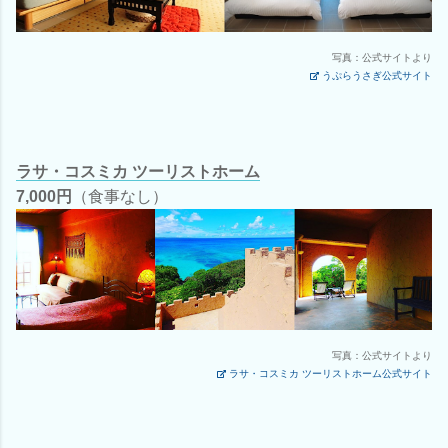
写真：公式サイトより
うぷらうさぎ公式サイト
ラサ・コスミカ ツーリストホーム
7,000円
（食事なし）
写真：公式サイトより
ラサ・コスミカ ツーリストホーム公式サイト