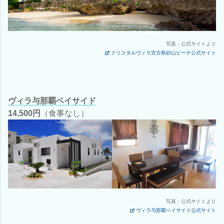
写真：公式サイトより
クリスタルヴィラ宮古島砂山ビーチ公式サイト
ヴィラ与那覇ベイサイド
14,500円
（食事なし）
写真：公式サイトより
ヴィラ与那覇ベイサイド公式サイト