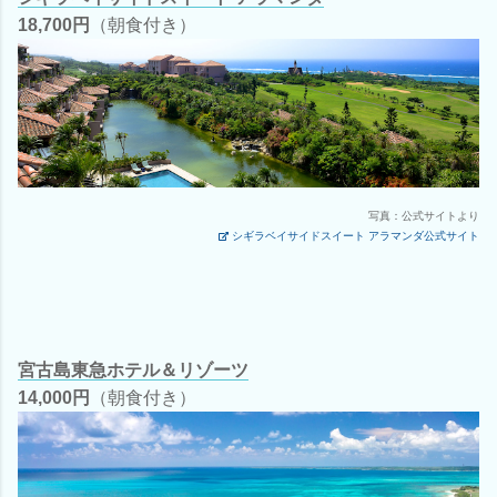
18,700円
（朝食付き）
写真：公式サイトより
シギラベイサイドスイート アラマンダ公式サイト
宮古島東急ホテル＆リゾーツ
14,000円
（朝食付き）